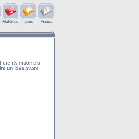
fférents matériels
ire un idée avant