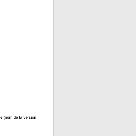
e (nom de la version